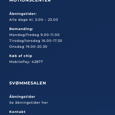
MOTIONSCENTER
Åbningstider:
Alle dage kl. 5.00 – 23.00
Bemanding:
Mandag/fredag 9.00-11.00
Tirsdag/torsdag 16.00-17.30
Onsdag 19.00-20.30
Køb af chip
MobilePay: 42877
SVØMMESALEN
Åbningstider
Se åbningstider her
Kontakt