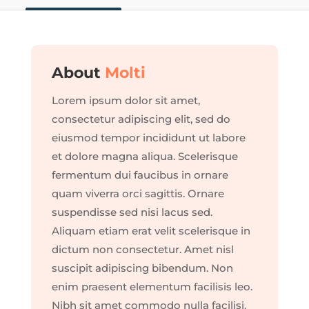
About
Molti
Lorem ipsum dolor sit amet,
consectetur adipiscing elit, sed do
eiusmod tempor incididunt ut labore
et dolore magna aliqua. Scelerisque
fermentum dui faucibus in ornare
quam viverra orci sagittis. Ornare
suspendisse sed nisi lacus sed.
Aliquam etiam erat velit scelerisque in
dictum non consectetur. Amet nisl
suscipit adipiscing bibendum. Non
enim praesent elementum facilisis leo.
Nibh sit amet commodo nulla facilisi.