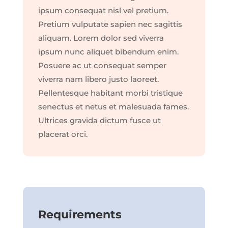
ipsum consequat nisl vel pretium.
Pretium vulputate sapien nec sagittis
aliquam. Lorem dolor sed viverra
ipsum nunc aliquet bibendum enim.
Posuere ac ut consequat semper
viverra nam libero justo laoreet.
Pellentesque habitant morbi tristique
senectus et netus et malesuada fames.
Ultrices gravida dictum fusce ut
placerat orci.
Requirements