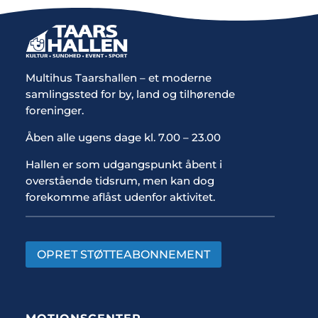
Multihus Taarshallen – et moderne
samlingssted for by, land og tilhørende
foreninger.
Åben alle ugens dage kl. 7.00 – 23.00
Hallen er som udgangspunkt åbent i
overstående tidsrum, men kan dog
forekomme aflåst udenfor aktivitet.
OPRET STØTTEABONNEMENT