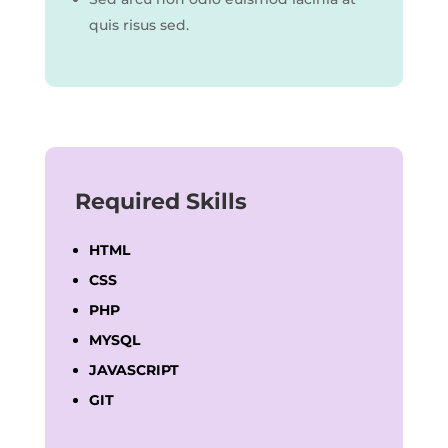
quis risus sed.
Required Skills
HTML
CSS
PHP
MYSQL
JAVASCRIPT
GIT