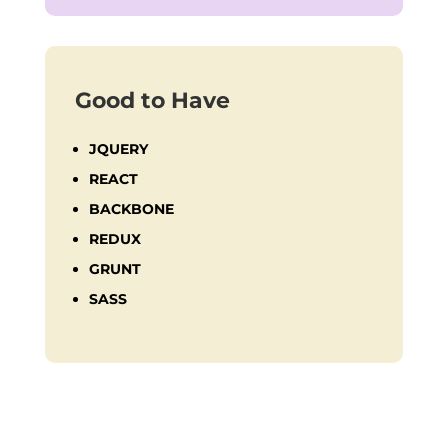
Good to Have
JQUERY
REACT
BACKBONE
REDUX
GRUNT
SASS