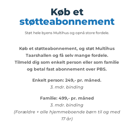
Køb et
støtteabonnement
Støt hele byens Multihus og opnå store fordele.
Køb et støtteabonnement, og støt Multihus
Taarshallen og få selv mange fordele.
Tilmeld dig som enkelt person eller som familie
og betal fast abonnement over PBS.
Enkelt person: 249,- pr. måned.
3. mdr. binding
Familie: 499,- pr. måned
3. mdr. binding
(Forældre + alle hjemmeboende børn til og med
17 år)