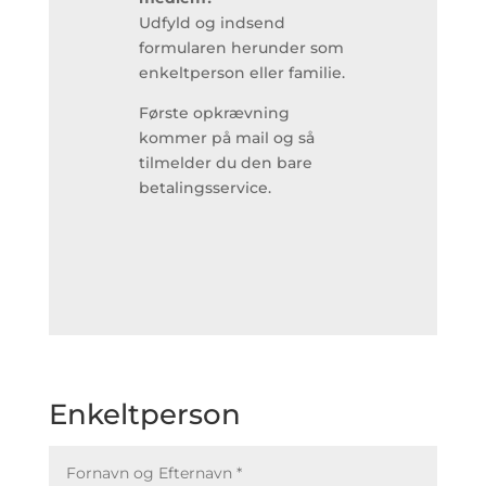
Udfyld og indsend
formularen herunder som
enkeltperson eller familie.
Første opkrævning
kommer på mail og så
tilmelder du den bare
betalingsservice.
Enkeltperson